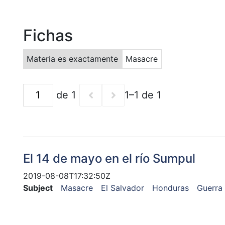
Fichas
Materia es exactamente
Masacre
de 1
1–1 de 1
El 14 de mayo en el río Sumpul
2019-08-08T17:32:50Z
Subject
Masacre
El Salvador
Honduras
Guerra 