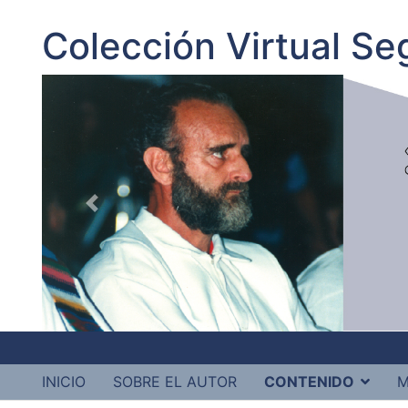
Colección Virtual S
INICIO
SOBRE EL AUTOR
CONTENIDO
M