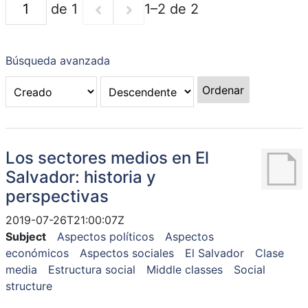
de 1
1–2 de 2
Búsqueda avanzada
Ordenar
Los sectores medios en El
Salvador: historia y
perspectivas
2019-07-26T21:00:07Z
Subject
Aspectos políticos
Aspectos
económicos
Aspectos sociales
El Salvador
Clase
media
Estructura social
Middle classes
Social
structure