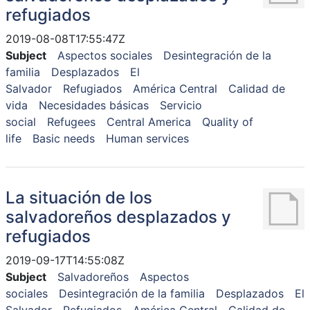
refugiados
2019-08-08T17:55:47Z
Subject
Aspectos sociales
Desintegración de la
familia
Desplazados
El
Salvador
Refugiados
América Central
Calidad de
vida
Necesidades básicas
Servicio
social
Refugees
Central America
Quality of
life
Basic needs
Human services
La situación de los
salvadoreños desplazados y
refugiados
2019-09-17T14:55:08Z
Subject
Salvadoreños
Aspectos
sociales
Desintegración de la familia
Desplazados
El