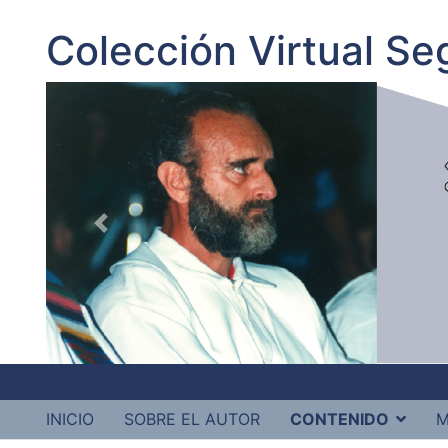
Colección Virtual S
INICIO
SOBRE EL AUTOR
CONTENIDO
M