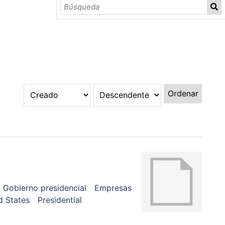
Ordenar
Gobierno presidencial
Empresas
d States
Presidential