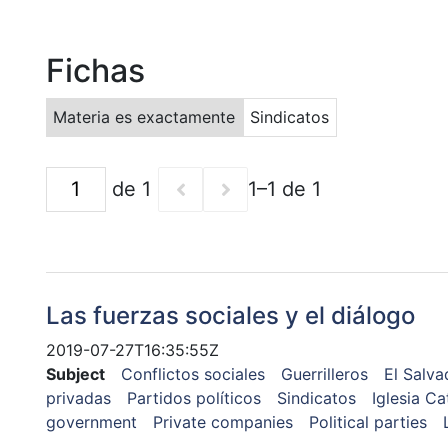
Fichas
Materia es exactamente
Sindicatos
de 1
1–1 de 1
Las fuerzas sociales y el diálogo
2019-07-27T16:35:55Z
Subject
Conflictos sociales
Guerrilleros
El Salva
privadas
Partidos políticos
Sindicatos
Iglesia Ca
government
Private companies
Political parties