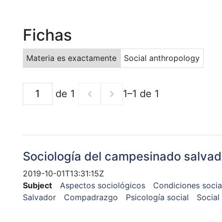
Fichas
Materia es exactamente
Social anthropology
de 1
1–1 de 1
Sociología del campesinado salva
2019-10-01T13:31:15Z
Subject
Aspectos sociológicos
Condiciones socia
Salvador
Compadrazgo
Psicología social
Social