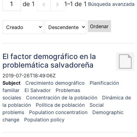
de 1
1–1 de 1
Búsqueda avanzada
Ordenar
El factor demográfico en la
problemática salvadoreña
2019-07-26T18:49:06Z
Subject
Crecimiento demográfico
Planificación
familiar
El Salvador
Problemas
sociales
Concentración de la población
Dinámica de
la población
Política de población
Social
problems
Population concentration
Demographic
change
Population policy