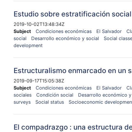
Estudio sobre estratificación social
2019-10-02T13:48:34Z
Subject
Condiciones económicas
El Salvador
Cl
social
Desarrollo económico y social
Social class
development
Estructuralismo enmarcado en un 
2019-09-17T15:05:38Z
Subject
Condiciones económicas
El Salvador
Cl
sociales
Condición social
Desarrollo económico y 
surveys
Social status
Socioeconomic developmen
El compadrazgo : una estructura de