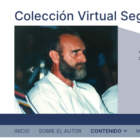
Colección Virtual S
INICIO
SOBRE EL AUTOR
CONTENIDO
M