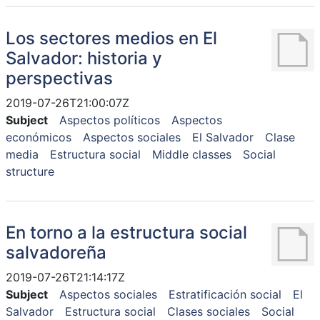
Los sectores medios en El
Salvador: historia y
perspectivas
2019-07-26T21:00:07Z
Subject
Aspectos políticos
Aspectos
económicos
Aspectos sociales
El Salvador
Clase
media
Estructura social
Middle classes
Social
structure
En torno a la estructura social
salvadoreña
2019-07-26T21:14:17Z
Subject
Aspectos sociales
Estratificación social
El
Salvador
Estructura social
Clases sociales
Social