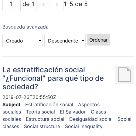
de 1
1–5 de 5
Búsqueda avanzada
Ordenar
La estratificación social
"¿Funcional" para qué tipo de
sociedad?
2019-07-26T20:55:50Z
Subject
Estratificación social
Aspectos
sociales
Teoría social
El Salvador
Clases
sociales
Estructura social
Desigualdad social
Social
classes
Social structure
Social inequality