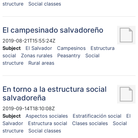
structure
Social classes
El campesinado salvadoreño
2019-08-21T15:55:24Z
Subject
El Salvador
Campesinos
Estructura
social
Zonas rurales
Peasantry
Social
structure
Rural areas
En torno a la estructura social
salvadoreña
2019-09-14T18:10:08Z
Subject
Aspectos sociales
Estratificación social
El
Salvador
Estructura social
Clases sociales
Social
structure
Social classes