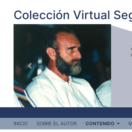
Colección Virtual S
INICIO
SOBRE EL AUTOR
CONTENIDO
M