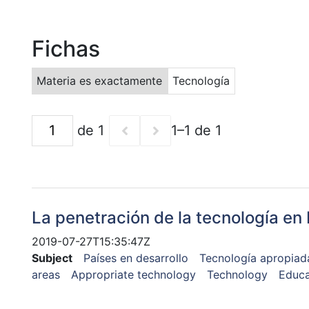
Fichas
Materia es exactamente
Tecnología
de 1
1–1 de 1
La penetración de la tecnología en 
2019-07-27T15:35:47Z
Subject
Países en desarrollo
Tecnología apropiad
areas
Appropriate technology
Technology
Educa