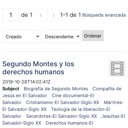
de 1
1–1 de 1
Búsqueda avanzada
Ordenar
Segundo Montes y los
derechos humanos
2019-10-28T14:02:41Z
Subject
Biografía de Segundo Montes
Compañía de
Jesús en El Salvador
Cine documental-El
Salvador
Cristianismo-El Salvador-Siglo XX
Mártires-
El Salvador-Siglo XX
Teología de la liberación-El
Salvador
Sacerdotes-El Salvador-Siglo XX
Jesuitas-El
Salvador-Siglo XX
Derechos humanos-El