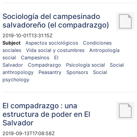
Sociología del campesinado
salvadoreño (el compadrazgo)
2019-10-01T13:31:15Z
Subject
Aspectos sociológicos
Condiciones
sociales
Vida social y costumbres
Antropología
social
Campesinos
El
Salvador
Compadrazgo
Psicología social
Social
anthropology
Peasantry
Sponsors
Social
psychology
El compadrazgo : una
estructura de poder en El
Salvador
2019-09-13T17:08:58Z