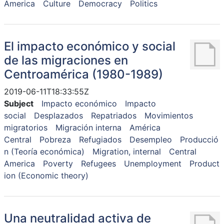
America
Culture
Democracy
Politics
El impacto económico y social
de las migraciones en
Centroamérica (1980-1989)
2019-06-11T18:33:55Z
Subject
Impacto económico
Impacto
social
Desplazados
Repatriados
Movimientos
migratorios
Migración interna
América
Central
Pobreza
Refugiados
Desempleo
Producció
n (Teoría económica)
Migration, internal
Central
America
Poverty
Refugees
Unemployment
Product
ion (Economic theory)
Una neutralidad activa de