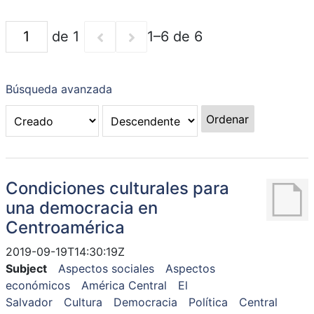
de 1
1–6 de 6
Búsqueda avanzada
Ordenar
Condiciones culturales para
una democracia en
Centroamérica
2019-09-19T14:30:19Z
Subject
Aspectos sociales
Aspectos
económicos
América Central
El
Salvador
Cultura
Democracia
Política
Central