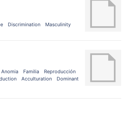
ge
Discrimination
Masculinity
Anomia
Familia
Reproducción
duction
Acculturation
Dominant