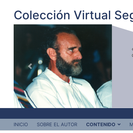
Colección Virtual S
INICIO
SOBRE EL AUTOR
CONTENIDO
M