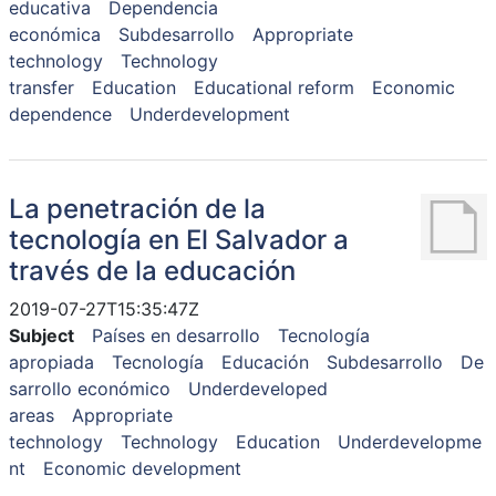
educativa
Dependencia
económica
Subdesarrollo
Appropriate
technology
Technology
transfer
Education
Educational reform
Economic
dependence
Underdevelopment
La penetración de la
tecnología en El Salvador a
través de la educación
2019-07-27T15:35:47Z
Subject
Países en desarrollo
Tecnología
apropiada
Tecnología
Educación
Subdesarrollo
De
sarrollo económico
Underdeveloped
areas
Appropriate
technology
Technology
Education
Underdevelopme
nt
Economic development