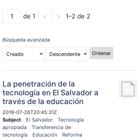
de 1
1–2 de 2
Búsqueda avanzada
Ordenar
La penetración de la
tecnología en El Salvador a
través de la educación
2019-07-26T20:45:31Z
Subject
El Salvador
Tecnología
apropiada
Transferencia de
tecnología
Educación
Reforma