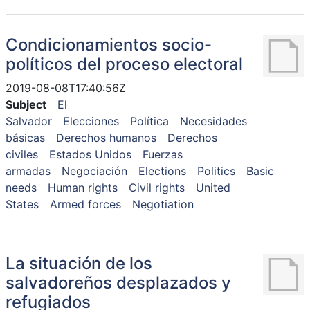
Condicionamientos socio-
políticos del proceso electoral
2019-08-08T17:40:56Z
Subject
El
Salvador
Elecciones
Política
Necesidades
básicas
Derechos humanos
Derechos
civiles
Estados Unidos
Fuerzas
armadas
Negociación
Elections
Politics
Basic
needs
Human rights
Civil rights
United
States
Armed forces
Negotiation
La situación de los
salvadoreños desplazados y
refugiados