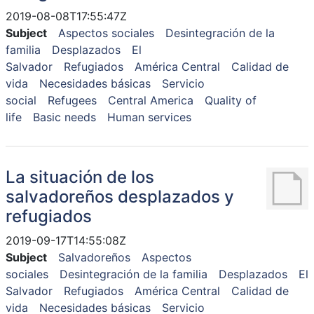
2019-08-08T17:55:47Z
Subject
Aspectos sociales
Desintegración de la
familia
Desplazados
El
Salvador
Refugiados
América Central
Calidad de
vida
Necesidades básicas
Servicio
social
Refugees
Central America
Quality of
life
Basic needs
Human services
La situación de los
salvadoreños desplazados y
refugiados
2019-09-17T14:55:08Z
Subject
Salvadoreños
Aspectos
sociales
Desintegración de la familia
Desplazados
El
Salvador
Refugiados
América Central
Calidad de
vida
Necesidades básicas
Servicio