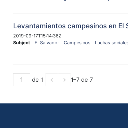
Levantamientos campesinos en El 
2019-09-17T15:14:36Z
Subject
El Salvador
Campesinos
Luchas sociale
de 1
1–7 de 7