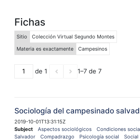
Fichas
Sitio
Colección Virtual Segundo Montes
Materia es exactamente
Campesinos
de 1
1–7 de 7
Sociología del campesinado salva
2019-10-01T13:31:15Z
Subject
Aspectos sociológicos
Condiciones socia
Salvador
Compadrazgo
Psicología social
Social