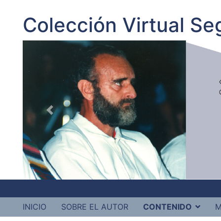
Colección Virtual S
INICIO
SOBRE EL AUTOR
CONTENIDO
M