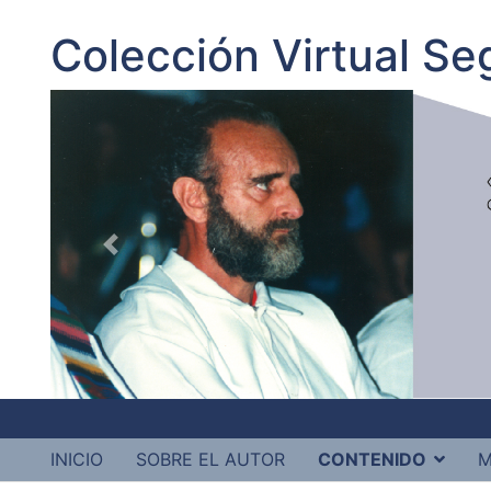
Colección Virtual S
INICIO
SOBRE EL AUTOR
CONTENIDO
M