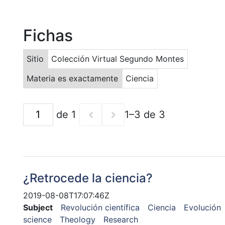
Fichas
Sitio
Colección Virtual Segundo Montes
Materia es exactamente
Ciencia
de 1
1–3 de 3
¿Retrocede la ciencia?
2019-08-08T17:07:46Z
Subject
Revolución científica
Ciencia
Evolución
science
Theology
Research