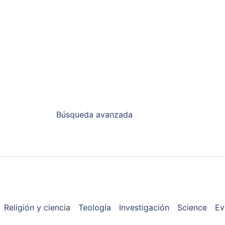
Búsqueda avanzada
Religión y ciencia
Teología
Investigación
Science
Ev