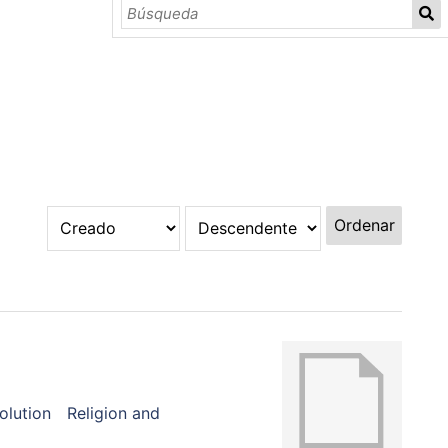
Ordenar
olution
Religion and