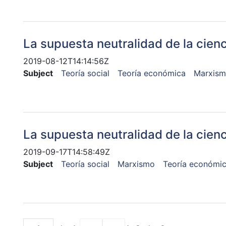
La supuesta neutralidad de la cienc
2019-08-12T14:14:56Z
Subject
Teoría social
Teoría económica
Marxis
La supuesta neutralidad de la cienc
2019-09-17T14:58:49Z
Subject
Teoría social
Marxismo
Teoría económi