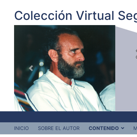
Colección Virtual S
INICIO
SOBRE EL AUTOR
CONTENIDO
M