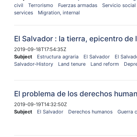
civil
Terrorismo
Fuerzas armadas
Servicio social
services
Migration, internal
El Salvador : la tierra, epicentro de 
2019-09-18T17:54:35Z
Subject
Estructura agraria
El Salvador
El Salvad
Salvador-History
Land tenure
Land reform
Depre
El problema de los derechos human
2019-09-19T14:32:50Z
Subject
El Salvador
Derechos humanos
Guerra c