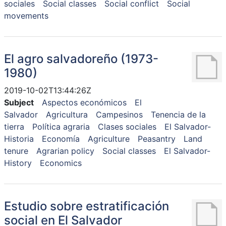
sociales
Social classes
Social conflict
Social
movements
El agro salvadoreño (1973-
1980)
2019-10-02T13:44:26Z
Subject
Aspectos económicos
El
Salvador
Agricultura
Campesinos
Tenencia de la
tierra
Política agraria
Clases sociales
El Salvador-
Historia
Economía
Agriculture
Peasantry
Land
tenure
Agrarian policy
Social classes
El Salvador-
History
Economics
Estudio sobre estratificación
social en El Salvador