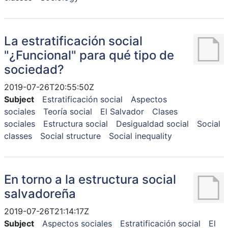
La estratificación social
"¿Funcional" para qué tipo de
sociedad?
2019-07-26T20:55:50Z
Subject
Estratificación social
Aspectos
sociales
Teoría social
El Salvador
Clases
sociales
Estructura social
Desigualdad social
Social
classes
Social structure
Social inequality
En torno a la estructura social
salvadoreña
2019-07-26T21:14:17Z
Subject
Aspectos sociales
Estratificación social
El