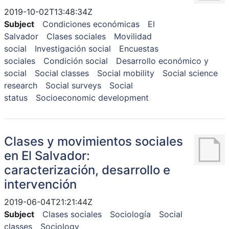
2019-10-02T13:48:34Z
Subject
Condiciones económicas
El
Salvador
Clases sociales
Movilidad
social
Investigación social
Encuestas
sociales
Condición social
Desarrollo económico y
social
Social classes
Social mobility
Social science
research
Social surveys
Social
status
Socioeconomic development
Clases y movimientos sociales
en El Salvador:
caracterización, desarrollo e
intervención
2019-06-04T21:21:44Z
Subject
Clases sociales
Sociología
Social
classes
Sociology