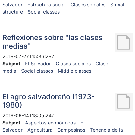
Salvador
Estructura social
Clases sociales
Social
structure
Social classes
Reflexiones sobre ''las clases
medias''
2019-07-27T15:36:29Z
Subject
El Salvador
Clases sociales
Clase
media
Social classes
Middle classes
El agro salvadoreño (1973-
1980)
2019-09-14T18:05:24Z
Subject
Aspectos económicos
El
Salvador
Agricultura
Campesinos
Tenencia de la