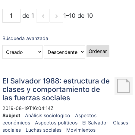
de 1
1–10 de 10
Búsqueda avanzada
Ordenar
El Salvador 1988: estructura de
clases y comportamiento de
las fuerzas sociales
2019-08-19T16:04:14Z
Subject
Análisis sociológico
Aspectos
económicos
Aspectos políticos
El Salvador
Clases
sociales
Luchas sociales
Movimientos