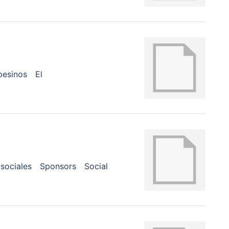
esinos
El
sociales
Sponsors
Social