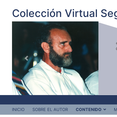
Colección Virtual S
INICIO
SOBRE EL AUTOR
CONTENIDO
M