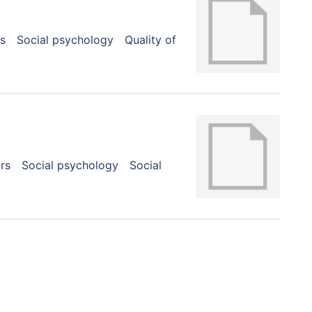
s
Social psychology
Quality of
rs
Social psychology
Social