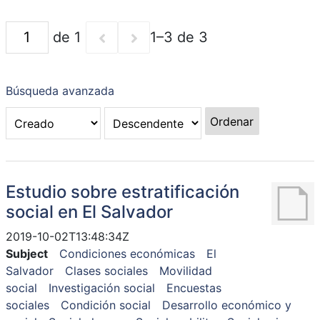
de 1
1–3 de 3
Búsqueda avanzada
Ordenar
Estudio sobre estratificación
social en El Salvador
2019-10-02T13:48:34Z
Subject
Condiciones económicas
El
Salvador
Clases sociales
Movilidad
social
Investigación social
Encuestas
sociales
Condición social
Desarrollo económico y