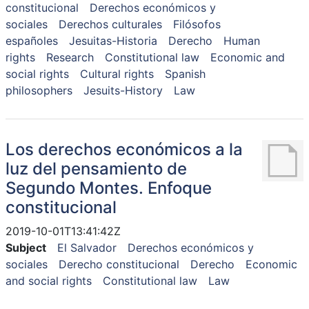
constitucional
Derechos económicos y
sociales
Derechos culturales
Filósofos
españoles
Jesuitas-Historia
Derecho
Human
rights
Research
Constitutional law
Economic and
social rights
Cultural rights
Spanish
philosophers
Jesuits-History
Law
Los derechos económicos a la
luz del pensamiento de
Segundo Montes. Enfoque
constitucional
2019-10-01T13:41:42Z
Subject
El Salvador
Derechos económicos y
sociales
Derecho constitucional
Derecho
Economic
and social rights
Constitutional law
Law