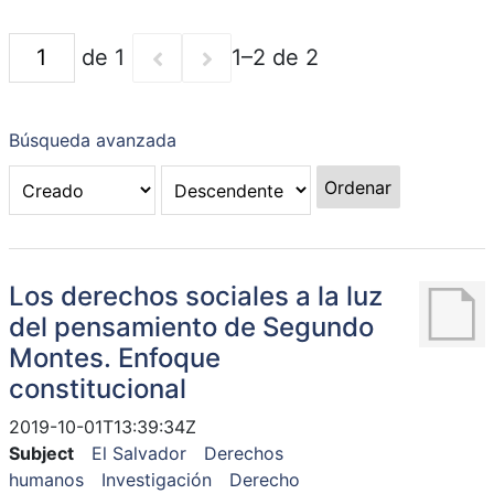
de 1
1–2 de 2
Búsqueda avanzada
Ordenar
Los derechos sociales a la luz
del pensamiento de Segundo
Montes. Enfoque
constitucional
2019-10-01T13:39:34Z
Subject
El Salvador
Derechos
humanos
Investigación
Derecho