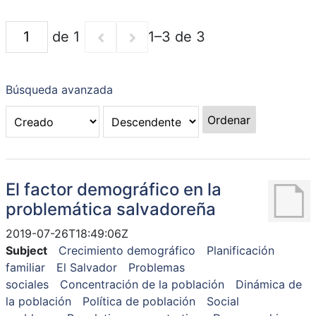
de 1
1–3 de 3
Búsqueda avanzada
Ordenar
El factor demográfico en la
problemática salvadoreña
2019-07-26T18:49:06Z
Subject
Crecimiento demográfico
Planificación
familiar
El Salvador
Problemas
sociales
Concentración de la población
Dinámica de
la población
Política de población
Social