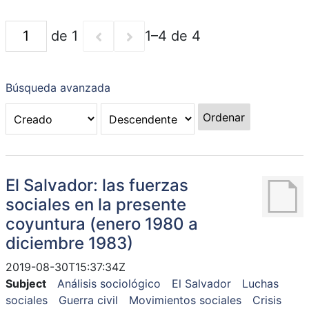
de 1
1–4 de 4
Búsqueda avanzada
Ordenar
El Salvador: las fuerzas
sociales en la presente
coyuntura (enero 1980 a
diciembre 1983)
2019-08-30T15:37:34Z
Subject
Análisis sociológico
El Salvador
Luchas
sociales
Guerra civil
Movimientos sociales
Crisis