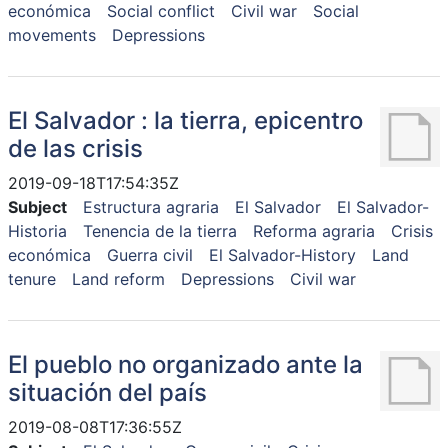
económica
Social conflict
Civil war
Social
movements
Depressions
El Salvador : la tierra, epicentro
de las crisis
2019-09-18T17:54:35Z
Subject
Estructura agraria
El Salvador
El Salvador-
Historia
Tenencia de la tierra
Reforma agraria
Crisis
económica
Guerra civil
El Salvador-History
Land
tenure
Land reform
Depressions
Civil war
El pueblo no organizado ante la
situación del país
2019-08-08T17:36:55Z