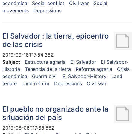
económica
Social conflict
Civil war
Social
movements
Depressions
El Salvador : la tierra, epicentro
de las crisis
2019-09-18T17:54:35Z
Subject
Estructura agraria
El Salvador
El Salvador-
Historia
Tenencia de la tierra
Reforma agraria
Crisis
económica
Guerra civil
El Salvador-History
Land
tenure
Land reform
Depressions
Civil war
El pueblo no organizado ante la
situación del país
2019-08-08T17:36:55Z