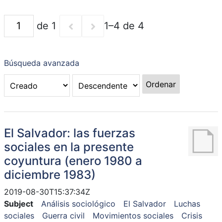
de 1
1–4 de 4
Búsqueda avanzada
Ordenar
El Salvador: las fuerzas
sociales en la presente
coyuntura (enero 1980 a
diciembre 1983)
2019-08-30T15:37:34Z
Subject
Análisis sociológico
El Salvador
Luchas
sociales
Guerra civil
Movimientos sociales
Crisis