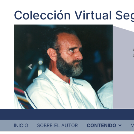
Colección Virtual S
INICIO
SOBRE EL AUTOR
CONTENIDO
M