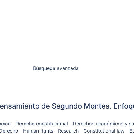
Búsqueda avanzada
 pensamiento de Segundo Montes. Enfoq
ación
Derecho constitucional
Derechos económicos y so
Derecho
Human rights
Research
Constitutional law
Ec