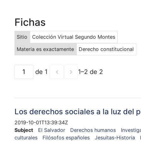
Fichas
Sitio
Colección Virtual Segundo Montes
Materia es exactamente
Derecho constitucional
de 1
1–2 de 2
Los derechos sociales a la luz del
2019-10-01T13:39:34Z
Subject
El Salvador
Derechos humanos
Investig
culturales
Filósofos españoles
Jesuitas-Historia