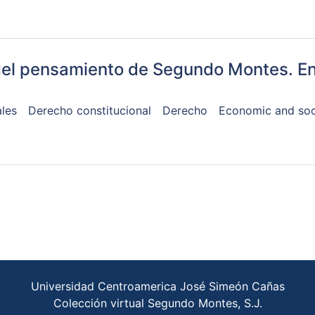
del pensamiento de Segundo Montes. En
les
Derecho constitucional
Derecho
Economic and soci
Universidad Centroamerica José Simeón Cañas
Colección virtual Segundo Montes, S.J.