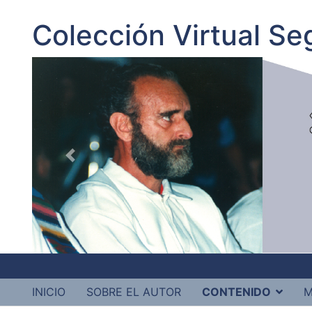
Colección Virtual S
INICIO
SOBRE EL AUTOR
CONTENIDO
M