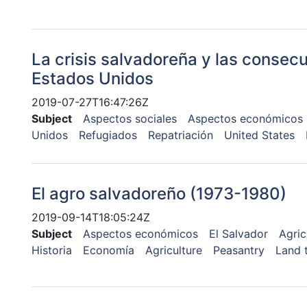
La crisis salvadoreña y las consec
Estados Unidos
2019-07-27T16:47:26Z
Subject
Aspectos sociales
Aspectos económicos
Unidos
Refugiados
Repatriación
United States
El agro salvadoreño (1973-1980)
2019-09-14T18:05:24Z
Subject
Aspectos económicos
El Salvador
Agric
Historia
Economía
Agriculture
Peasantry
Land 