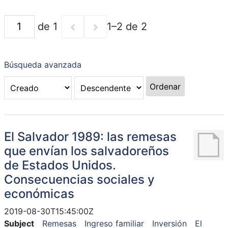
de 1
1–2 de 2
Búsqueda avanzada
Ordenar
El Salvador 1989: las remesas
que envían los salvadoreños
de Estados Unidos.
Consecuencias sociales y
económicas
2019-08-30T15:45:00Z
Subject
Remesas
Ingreso familiar
Inversión
El