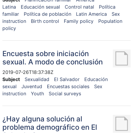
Latina
Educación sexual
Control natal
Política
familiar
Política de población
Latin America
Sex
instruction
Birth control
Family policy
Population
policy
Encuesta sobre iniciación
sexual. A modo de conclusión
2019-07-26T18:37:38Z
Subject
Sexualidad
El Salvador
Educación
sexual
Juventud
Encuestas sociales
Sex
instruction
Youth
Social surveys
¿Hay alguna solución al
problema demográfico en El