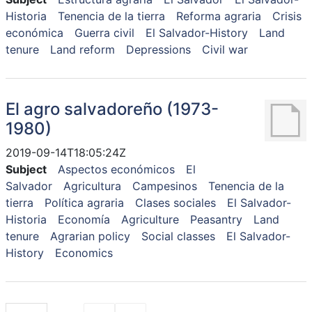
Historia
Tenencia de la tierra
Reforma agraria
Crisis
económica
Guerra civil
El Salvador-History
Land
tenure
Land reform
Depressions
Civil war
El agro salvadoreño (1973-
1980)
2019-09-14T18:05:24Z
Subject
Aspectos económicos
El
Salvador
Agricultura
Campesinos
Tenencia de la
tierra
Política agraria
Clases sociales
El Salvador-
Historia
Economía
Agriculture
Peasantry
Land
tenure
Agrarian policy
Social classes
El Salvador-
History
Economics