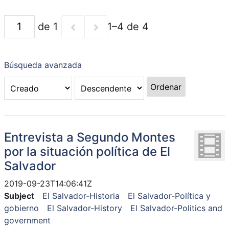
de 1
1–4 de 4
Búsqueda avanzada
Ordenar
Entrevista a Segundo Montes
por la situación política de El
Salvador
2019-09-23T14:06:41Z
Subject
El Salvador-Historia
El Salvador-Política y
gobierno
El Salvador-History
El Salvador-Politics and
government