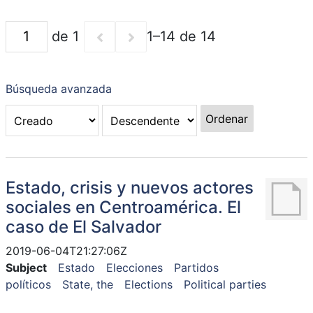
de 1
1–14 de 14
Búsqueda avanzada
Ordenar
Estado, crisis y nuevos actores
sociales en Centroamérica. El
caso de El Salvador
2019-06-04T21:27:06Z
Subject
Estado
Elecciones
Partidos
políticos
State, the
Elections
Political parties