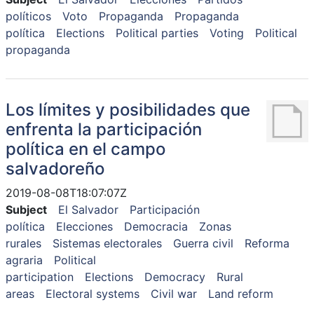
políticos
Voto
Propaganda
Propaganda
política
Elections
Political parties
Voting
Political
propaganda
Los límites y posibilidades que
enfrenta la participación
política en el campo
salvadoreño
2019-08-08T18:07:07Z
Subject
El Salvador
Participación
política
Elecciones
Democracia
Zonas
rurales
Sistemas electorales
Guerra civil
Reforma
agraria
Political
participation
Elections
Democracy
Rural
areas
Electoral systems
Civil war
Land reform