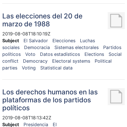
Las elecciones del 20 de
marzo de 1988
2019-08-08T18:10:19Z
Subject
El Salvador
Elecciones
Luchas
sociales
Democracia
Sistemas electorales
Partidos
políticos
Voto
Datos estadísticos
Elections
Social
conflict
Democracy
Electoral systems
Political
parties
Voting
Statistical data
Los derechos humanos en las
plataformas de los partidos
políticos
2019-08-08T18:13:42Z
Subject
Presidencia
El