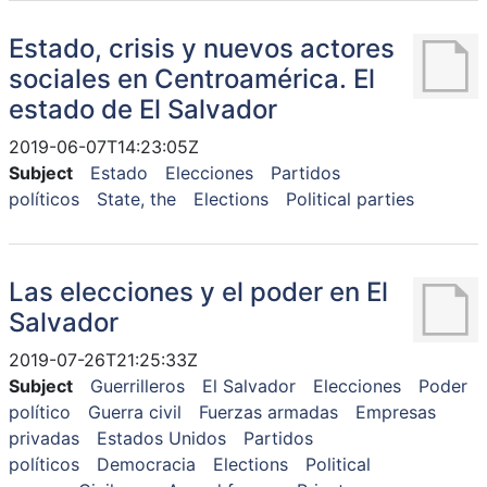
Estado, crisis y nuevos actores
sociales en Centroamérica. El
estado de El Salvador
2019-06-07T14:23:05Z
Subject
Estado
Elecciones
Partidos
políticos
State, the
Elections
Political parties
Las elecciones y el poder en El
Salvador
2019-07-26T21:25:33Z
Subject
Guerrilleros
El Salvador
Elecciones
Poder
político
Guerra civil
Fuerzas armadas
Empresas
privadas
Estados Unidos
Partidos
políticos
Democracia
Elections
Political