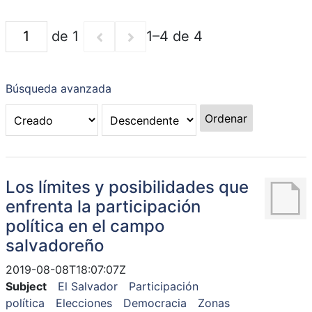
de 1
1–4 de 4
Búsqueda avanzada
Ordenar
Los límites y posibilidades que
enfrenta la participación
política en el campo
salvadoreño
2019-08-08T18:07:07Z
Subject
El Salvador
Participación
política
Elecciones
Democracia
Zonas