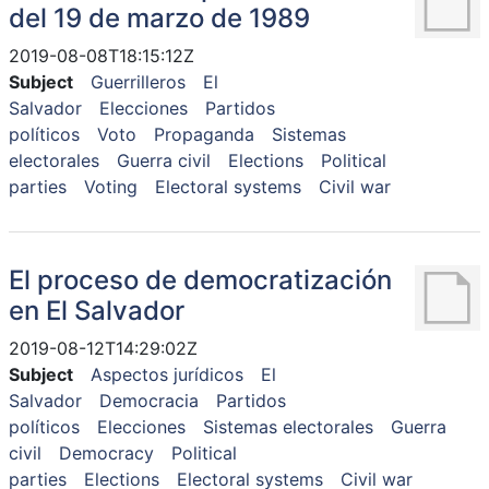
del 19 de marzo de 1989
2019-08-08T18:15:12Z
Subject
Guerrilleros
El
Salvador
Elecciones
Partidos
políticos
Voto
Propaganda
Sistemas
electorales
Guerra civil
Elections
Political
parties
Voting
Electoral systems
Civil war
El proceso de democratización
en El Salvador
2019-08-12T14:29:02Z
Subject
Aspectos jurídicos
El
Salvador
Democracia
Partidos
políticos
Elecciones
Sistemas electorales
Guerra
civil
Democracy
Political
parties
Elections
Electoral systems
Civil war