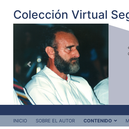
Colección Virtual S
INICIO
SOBRE EL AUTOR
CONTENIDO
M