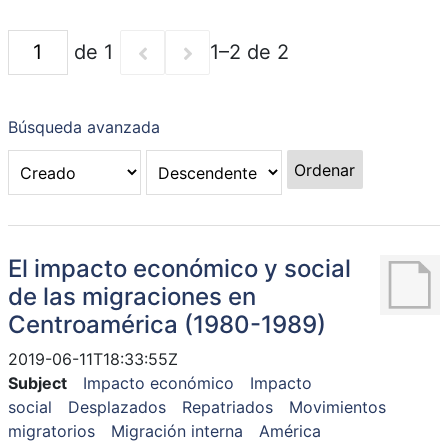
de 1
1–2 de 2
Búsqueda avanzada
Ordenar
El impacto económico y social
de las migraciones en
Centroamérica (1980-1989)
2019-06-11T18:33:55Z
Subject
Impacto económico
Impacto
social
Desplazados
Repatriados
Movimientos
migratorios
Migración interna
América