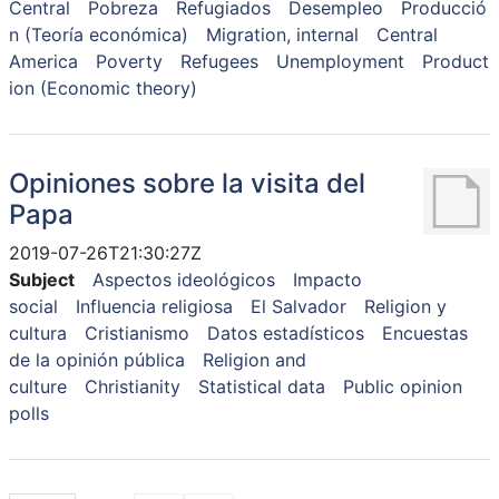
Central
Pobreza
Refugiados
Desempleo
Producció
n (Teoría económica)
Migration, internal
Central
America
Poverty
Refugees
Unemployment
Product
ion (Economic theory)
Opiniones sobre la visita del
Papa
2019-07-26T21:30:27Z
Subject
Aspectos ideológicos
Impacto
social
Influencia religiosa
El Salvador
Religion y
cultura
Cristianismo
Datos estadísticos
Encuestas
de la opinión pública
Religion and
culture
Christianity
Statistical data
Public opinion
polls