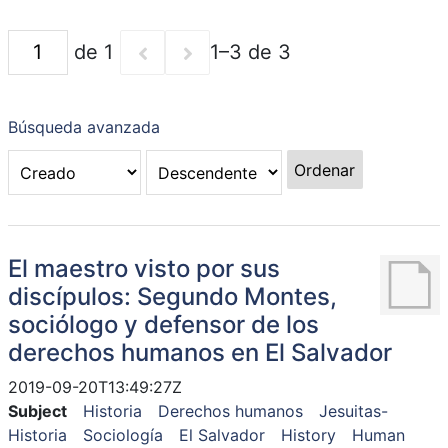
de 1
1–3 de 3
Búsqueda avanzada
Ordenar
El maestro visto por sus
discípulos: Segundo Montes,
sociólogo y defensor de los
derechos humanos en El Salvador
2019-09-20T13:49:27Z
Subject
Historia
Derechos humanos
Jesuitas-
Historia
Sociología
El Salvador
History
Human