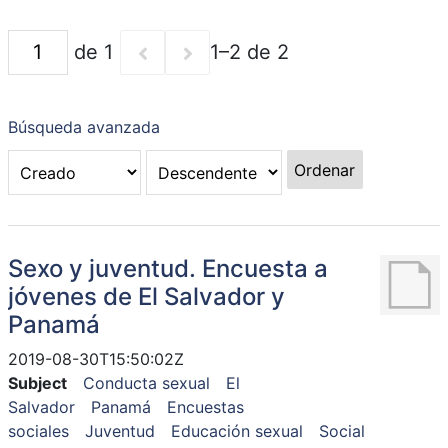
de 1
1–2 de 2
Búsqueda avanzada
Ordenar
Sexo y juventud. Encuesta a
jóvenes de El Salvador y
Panamá
2019-08-30T15:50:02Z
Subject
Conducta sexual
El
Salvador
Panamá
Encuestas
sociales
Juventud
Educación sexual
Social