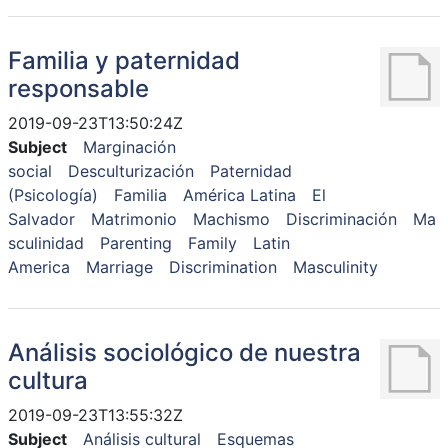
Familia y paternidad
responsable
2019-09-23T13:50:24Z
Subject
Marginación
social
Desculturización
Paternidad
(Psicología)
Familia
América Latina
El
Salvador
Matrimonio
Machismo
Discriminación
Ma
sculinidad
Parenting
Family
Latin
America
Marriage
Discrimination
Masculinity
Análisis sociológico de nuestra
cultura
2019-09-23T13:55:32Z
Subject
Análisis cultural
Esquemas