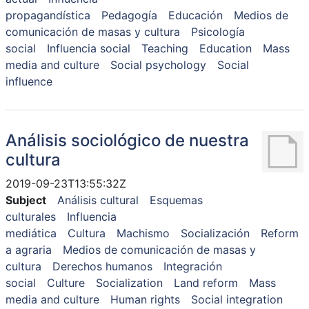
propagandística
Pedagogía
Educación
Medios de
comunicación de masas y cultura
Psicología
social
Influencia social
Teaching
Education
Mass
media and culture
Social psychology
Social
influence
Análisis sociológico de nuestra
cultura
2019-09-23T13:55:32Z
Subject
Análisis cultural
Esquemas
culturales
Influencia
mediática
Cultura
Machismo
Socialización
Reform
a agraria
Medios de comunicación de masas y
cultura
Derechos humanos
Integración
social
Culture
Socialization
Land reform
Mass
media and culture
Human rights
Social integration