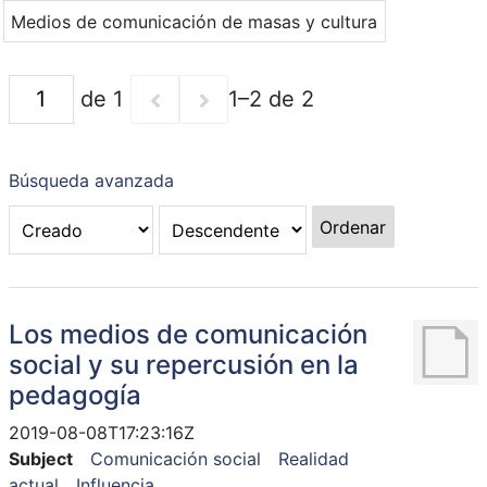
Medios de comunicación de masas y cultura
de 1
1–2 de 2
Búsqueda avanzada
Ordenar
Los medios de comunicación
social y su repercusión en la
pedagogía
2019-08-08T17:23:16Z
Subject
Comunicación social
Realidad
actual
Influencia