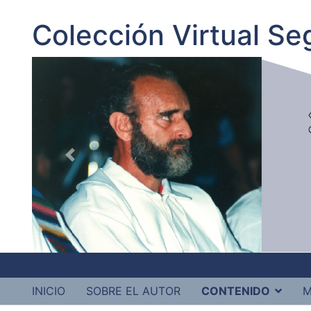
Colección Virtual S
INICIO
SOBRE EL AUTOR
CONTENIDO
M