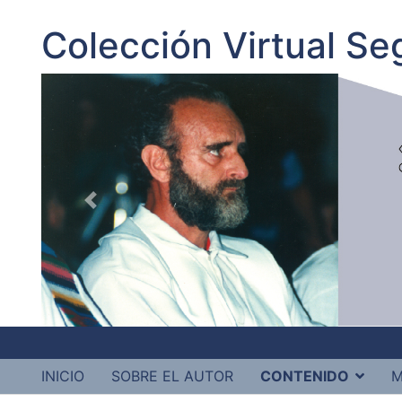
Colección Virtual S
INICIO
SOBRE EL AUTOR
CONTENIDO
M