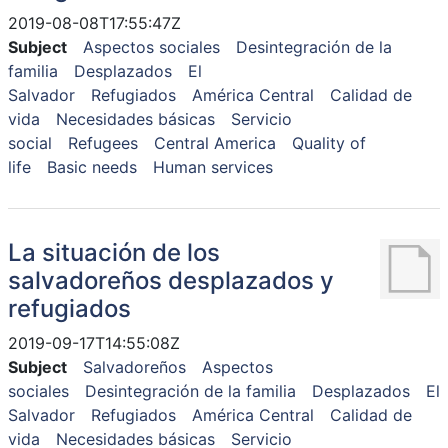
2019-08-08T17:55:47Z
Subject
Aspectos sociales
Desintegración de la
familia
Desplazados
El
Salvador
Refugiados
América Central
Calidad de
vida
Necesidades básicas
Servicio
social
Refugees
Central America
Quality of
life
Basic needs
Human services
La situación de los
salvadoreños desplazados y
refugiados
2019-09-17T14:55:08Z
Subject
Salvadoreños
Aspectos
sociales
Desintegración de la familia
Desplazados
El
Salvador
Refugiados
América Central
Calidad de
vida
Necesidades básicas
Servicio