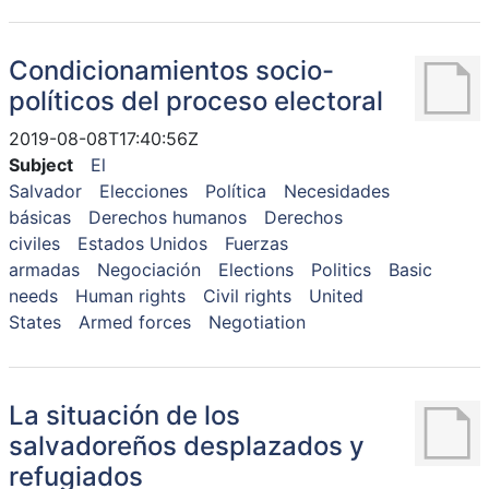
Condicionamientos socio-
políticos del proceso electoral
2019-08-08T17:40:56Z
Subject
El
Salvador
Elecciones
Política
Necesidades
básicas
Derechos humanos
Derechos
civiles
Estados Unidos
Fuerzas
armadas
Negociación
Elections
Politics
Basic
needs
Human rights
Civil rights
United
States
Armed forces
Negotiation
La situación de los
salvadoreños desplazados y
refugiados