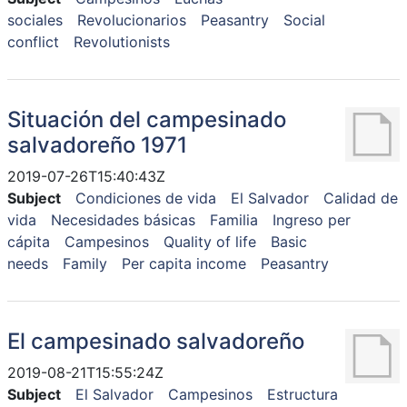
sociales
Revolucionarios
Peasantry
Social
conflict
Revolutionists
Situación del campesinado
salvadoreño 1971
2019-07-26T15:40:43Z
Subject
Condiciones de vida
El Salvador
Calidad de
vida
Necesidades básicas
Familia
Ingreso per
cápita
Campesinos
Quality of life
Basic
needs
Family
Per capita income
Peasantry
El campesinado salvadoreño
2019-08-21T15:55:24Z
Subject
El Salvador
Campesinos
Estructura