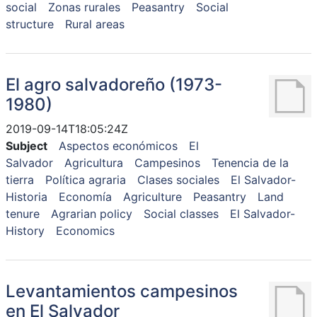
social
Zonas rurales
Peasantry
Social
structure
Rural areas
El agro salvadoreño (1973-
1980)
2019-09-14T18:05:24Z
Subject
Aspectos económicos
El
Salvador
Agricultura
Campesinos
Tenencia de la
tierra
Política agraria
Clases sociales
El Salvador-
Historia
Economía
Agriculture
Peasantry
Land
tenure
Agrarian policy
Social classes
El Salvador-
History
Economics
Levantamientos campesinos
en El Salvador