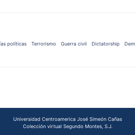
as políticas
Terrorismo
Guerra civil
Dictatorship
Dem
Universidad Centroamerica José Simeón Cañas
Colección virtual Segundo Montes, S.J.