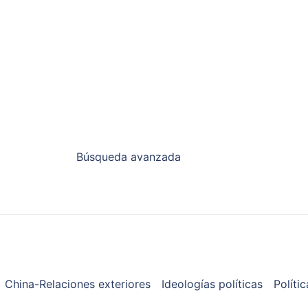
Búsqueda avanzada
China-Relaciones exteriores
Ideologías políticas
Polític