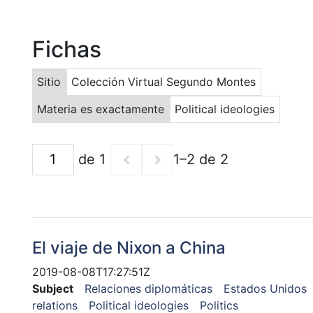
Fichas
Sitio
Colección Virtual Segundo Montes
Materia es exactamente
Political ideologies
de 1
1–2 de 2
El viaje de Nixon a China
2019-08-08T17:27:51Z
Subject
Relaciones diplomáticas
Estados Unidos
relations
Political ideologies
Politics