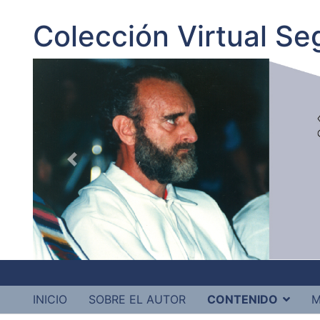
Colección Virtual S
INICIO
SOBRE EL AUTOR
CONTENIDO
M