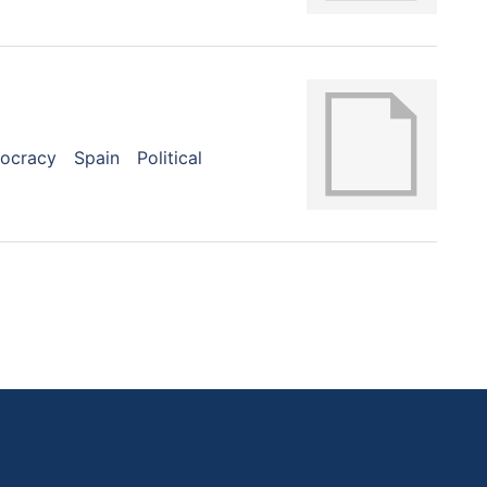
ocracy
Spain
Political