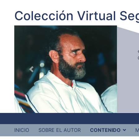
Colección Virtual S
INICIO
SOBRE EL AUTOR
CONTENIDO
M