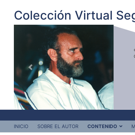
Colección Virtual S
INICIO
SOBRE EL AUTOR
CONTENIDO
M