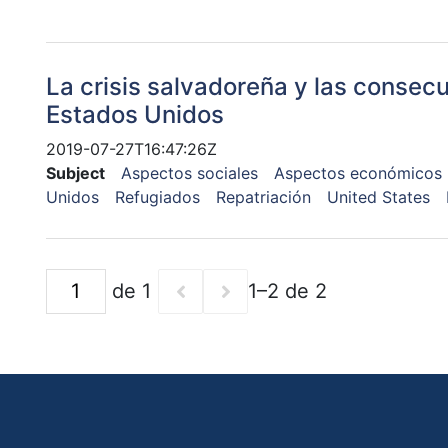
La crisis salvadoreña y las consec
Estados Unidos
2019-07-27T16:47:26Z
Subject
Aspectos sociales
Aspectos económicos
Unidos
Refugiados
Repatriación
United States
de 1
1–2 de 2