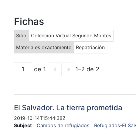
Fichas
Sitio
Colección Virtual Segundo Montes
Materia es exactamente
Repatriación
de 1
1–2 de 2
El Salvador. La tierra prometida
2019-10-14T15:44:38Z
Subject
Campos de refugiados
Refugiados-El Sal