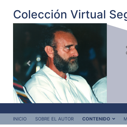
Colección Virtual S
INICIO
SOBRE EL AUTOR
CONTENIDO
M