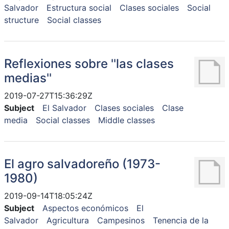
Salvador
Estructura social
Clases sociales
Social
structure
Social classes
Reflexiones sobre ''las clases
medias''
2019-07-27T15:36:29Z
Subject
El Salvador
Clases sociales
Clase
media
Social classes
Middle classes
El agro salvadoreño (1973-
1980)
2019-09-14T18:05:24Z
Subject
Aspectos económicos
El
Salvador
Agricultura
Campesinos
Tenencia de la