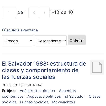
de 1
1–10 de 10
Búsqueda avanzada
Ordenar
El Salvador 1988: estructura de
clases y comportamiento de
las fuerzas sociales
2019-08-19T16:04:14Z
Subject
Análisis sociológico
Aspectos
económicos
Aspectos políticos
El Salvador
Clases
sociales
Luchas sociales
Movimientos