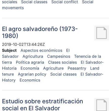
sociales
Social classes
Social conflict
Social
movements
El agro salvadoreño (1973-
1980)
2019-10-02T13:44:26Z
Subject
Aspectos económicos
El
Salvador
Agricultura
Campesinos
Tenencia de la
tierra
Política agraria
Clases sociales
El Salvador-
Historia
Economía
Agriculture
Peasantry
Land
tenure
Agrarian policy
Social classes
El Salvador-
History
Economics
Estudio sobre estratificación
social en El Salvador