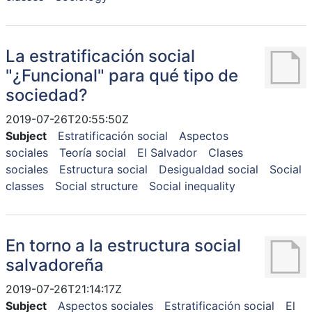
La estratificación social
"¿Funcional" para qué tipo de
sociedad?
2019-07-26T20:55:50Z
Subject
Estratificación social
Aspectos
sociales
Teoría social
El Salvador
Clases
sociales
Estructura social
Desigualdad social
Social
classes
Social structure
Social inequality
En torno a la estructura social
salvadoreña
2019-07-26T21:14:17Z
Subject
Aspectos sociales
Estratificación social
El