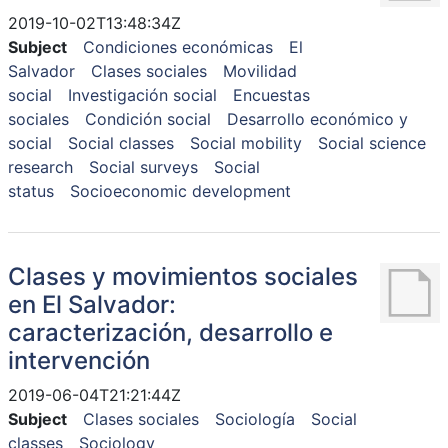
2019-10-02T13:48:34Z
Subject
Condiciones económicas
El
Salvador
Clases sociales
Movilidad
social
Investigación social
Encuestas
sociales
Condición social
Desarrollo económico y
social
Social classes
Social mobility
Social science
research
Social surveys
Social
status
Socioeconomic development
Clases y movimientos sociales
en El Salvador:
caracterización, desarrollo e
intervención
2019-06-04T21:21:44Z
Subject
Clases sociales
Sociología
Social
classes
Sociology