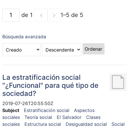
de 1
1–5 de 5
Búsqueda avanzada
Ordenar
La estratificación social
"¿Funcional" para qué tipo de
sociedad?
2019-07-26T20:55:50Z
Subject
Estratificación social
Aspectos
sociales
Teoría social
El Salvador
Clases
sociales
Estructura social
Desigualdad social
Social