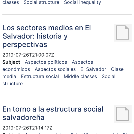
classes
Social structure
Social inequality
Los sectores medios en El
Salvador: historia y
perspectivas
2019-07-26T21:00:07Z
Subject
Aspectos políticos
Aspectos
económicos
Aspectos sociales
El Salvador
Clase
media
Estructura social
Middle classes
Social
structure
En torno a la estructura social
salvadoreña
2019-07-26T21:14:17Z