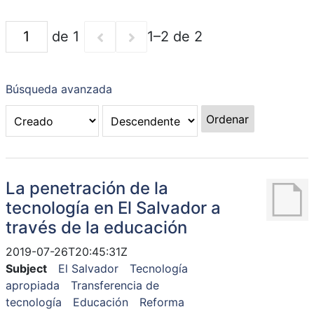
de 1
1–2 de 2
Búsqueda avanzada
Ordenar
La penetración de la
tecnología en El Salvador a
través de la educación
2019-07-26T20:45:31Z
Subject
El Salvador
Tecnología
apropiada
Transferencia de
tecnología
Educación
Reforma