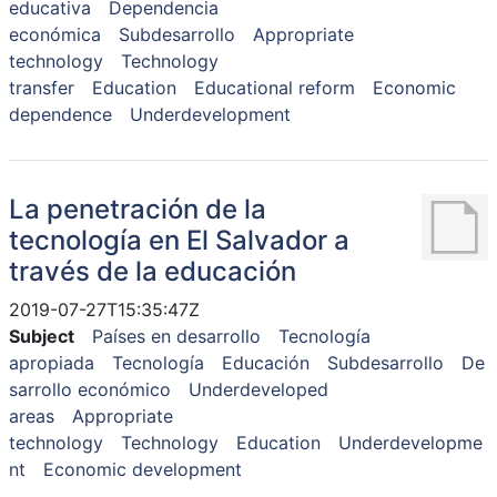
educativa
Dependencia
económica
Subdesarrollo
Appropriate
technology
Technology
transfer
Education
Educational reform
Economic
dependence
Underdevelopment
La penetración de la
tecnología en El Salvador a
través de la educación
2019-07-27T15:35:47Z
Subject
Países en desarrollo
Tecnología
apropiada
Tecnología
Educación
Subdesarrollo
De
sarrollo económico
Underdeveloped
areas
Appropriate
technology
Technology
Education
Underdevelopme
nt
Economic development