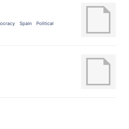
ocracy
Spain
Political