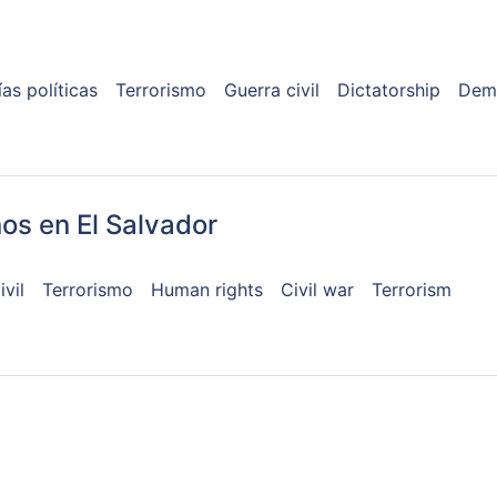
as políticas
Terrorismo
Guerra civil
Dictatorship
Dem
os en El Salvador
ivil
Terrorismo
Human rights
Civil war
Terrorism