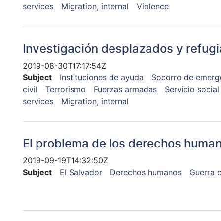
services
Migration, internal
Violence
Investigación desplazados y refug
2019-08-30T17:17:54Z
Subject
Instituciones de ayuda
Socorro de emerg
civil
Terrorismo
Fuerzas armadas
Servicio social
services
Migration, internal
El problema de los derechos human
2019-09-19T14:32:50Z
Subject
El Salvador
Derechos humanos
Guerra c