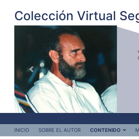
Colección Virtual S
INICIO
SOBRE EL AUTOR
CONTENIDO
M